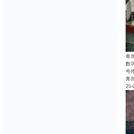
青
数
号
青
25-