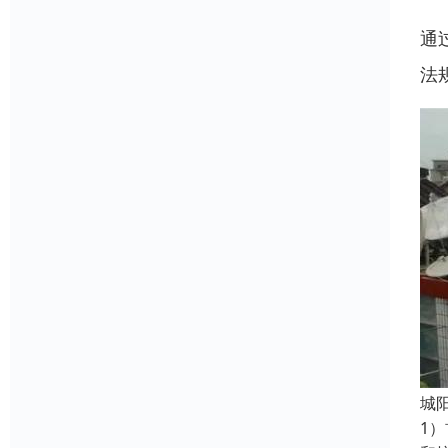
通
法
‌
1