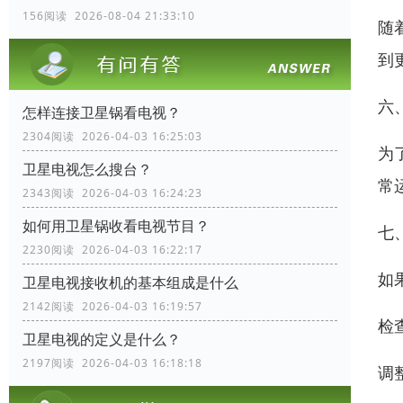
156阅读 2026-08-04 21:33:10
随
到
六
怎样连接卫星锅看电视？
2304阅读 2026-04-03 16:25:03
为
卫星电视怎么搜台？
常
2343阅读 2026-04-03 16:24:23
如何用卫星锅收看电视节目？
七
2230阅读 2026-04-03 16:22:17
如
卫星电视接收机的基本组成是什么
2142阅读 2026-04-03 16:19:57
检
卫星电视的定义是什么？
2197阅读 2026-04-03 16:18:18
调