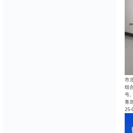
‌
组
号
青
25-