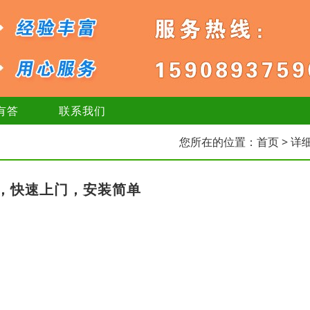
有答
联系我们
您所在的位置：
首页
> 详
修，快速上门，安装简单