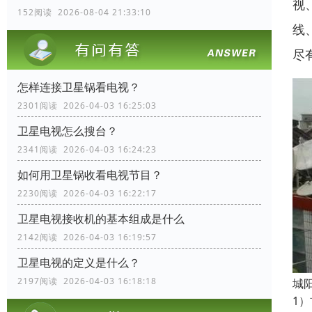
视
152阅读 2026-08-04 21:33:10
线
尽
怎样连接卫星锅看电视？
2301阅读 2026-04-03 16:25:03
卫星电视怎么搜台？
2341阅读 2026-04-03 16:24:23
如何用卫星锅收看电视节目？
2230阅读 2026-04-03 16:22:17
卫星电视接收机的基本组成是什么
2142阅读 2026-04-03 16:19:57
卫星电视的定义是什么？
2197阅读 2026-04-03 16:18:18
‌
1