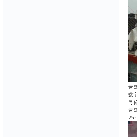
青
数
号
青
25-