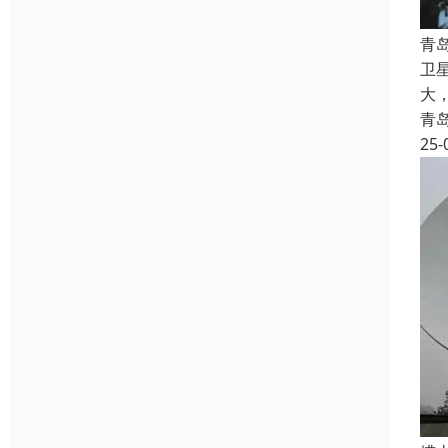
青
卫
大
青
25-