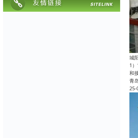
‌
1
和
青
25-