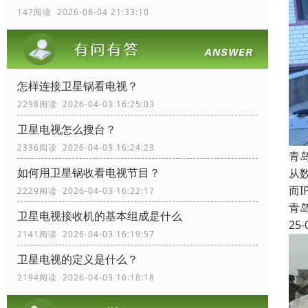
147阅读 2026-08-04 21:33:10
怎样连接卫星锅看电视？
2298阅读 2026-04-03 16:25:03
卫星电视怎么搜台？
2336阅读 2026-04-03 16:24:23
青
如何用卫星锅收看电视节目？
从
而
2229阅读 2026-04-03 16:22:17
青
卫星电视接收机的基本组成是什么
25-
2141阅读 2026-04-03 16:19:57
卫星电视的定义是什么？
2194阅读 2026-04-03 16:18:18