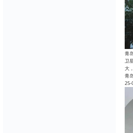
青
卫
大
青
25-